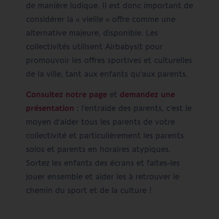
de manière ludique. Il est donc important de
considérer la « vieille » offre comme une
alternative majeure, disponible. Les
collectivités utilisent Airbabysit pour
promouvoir les offres sportives et culturelles
de la ville, tant aux enfants qu’aux parents.
Consultez notre page
et
demandez une
présentation
: l’entraide des parents, c’est le
moyen d’aider tous les parents de votre
collectivité et particulièrement les parents
solos et parents en horaires atypiques.
Sortez les enfants des écrans et faites-les
jouer ensemble et aider les à retrouver le
chemin du sport et de la culture !