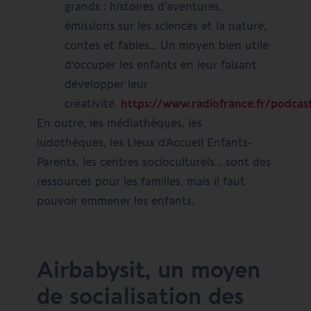
grands : histoires d’aventures,
émissions sur les sciences et la nature,
contes et fables… Un moyen bien utile
d’occuper les enfants en leur faisant
développer leur
créativité.
https://www.radiofrance.fr/podcas
En outre, les médiathèques, les
ludothèques, les Lieux d’Accueil Enfants-
Parents, les centres socioculturels… sont des
ressources pour les familles, mais il faut
pouvoir emmener les enfants.
Airbabysit, un moyen
de socialisation des