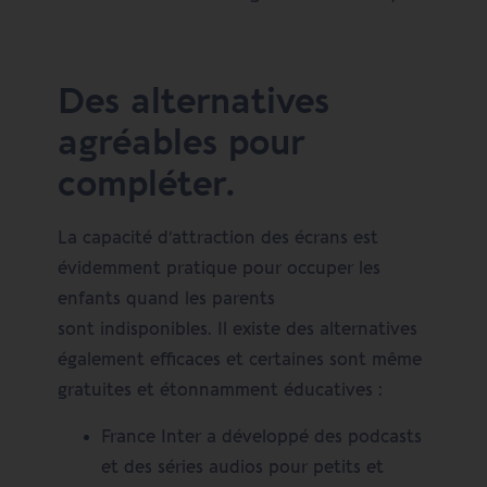
Des alternatives
agréables pour
compléter.
La capacité d’attraction des écrans est
évidemment pratique pour occuper les
enfants quand les parents
sont indisponibles. Il existe des alternatives
également efficaces et certaines sont même
gratuites et étonnamment éducatives :
France Inter a développé des podcasts
et des séries audios pour petits et