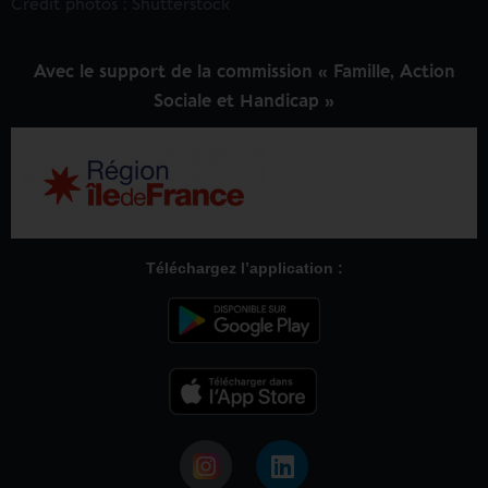
Crédit photos : Shutterstock
Avec le support de la commission « Famille, Action
Sociale et Handicap »
Téléchargez l’application :