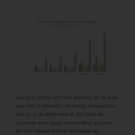
Les tout petits sont très exposés, et ce quel
que soit le moment : les temps d’exposition
des jours de week-end et des jours de
vacances sont assez comparables aux plus
de trois heures d’écran déclarées en