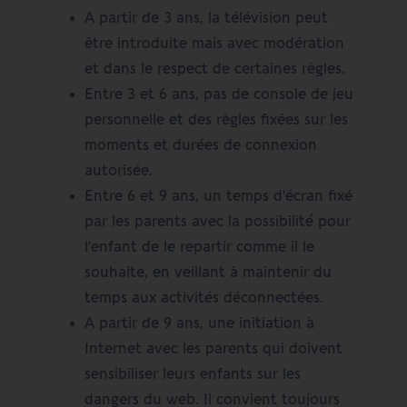
A partir de 3 ans, la télévision peut
être introduite mais avec modération
et dans le respect de certaines règles.
Entre 3 et 6 ans, pas de console de jeu
personnelle et des règles fixées sur les
moments et durées de connexion
autorisée.
Entre 6 et 9 ans, un temps d’écran fixé
par les parents avec la possibilité́ pour
l’enfant de le repartir comme il le
souhaite, en veillant à maintenir du
temps aux activités déconnectées.
A partir de 9 ans, une initiation à
Internet avec les parents qui doivent
sensibiliser leurs enfants sur les
dangers du web. Il convient toujours