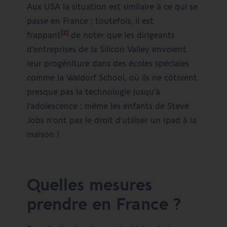
Aux USA la situation est similaire à ce qui se
passe en France ; toutefois, il est
[2]
frappant
de noter que les dirigeants
d’entreprises de la Silicon Valley envoient
leur progéniture dans des écoles spéciales
comme la Waldorf School, où ils ne côtoient
presque pas la technologie jusqu’à
l’adolescence : même les enfants de Steve
Jobs n’ont pas le droit d’utiliser un Ipad à la
maison !
Quelles mesures
prendre en France ?