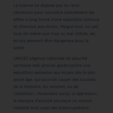
La science ne dispose pas du recul
nécessaire pour connaître précisément les
effets à long terme d’une exposition précoce
et intensive aux écrans. Malgré tout, on sait
tout de même que trop ou mal utilisés, les
écrans peuvent être dangereux pour la
santé.
L’ANSES (Agence nationale de sécurité
sanitaire) met ainsi en garde contre une
exposition excessive aux écrans dès le plus
jeune âge, qui pourrait causer des troubles
de la mémoire, du sommeil, ou de
l’attention ; l’isolement social, la dépression,
le manque d’activité physique ou encore
l’obésité sont aussi des préoccupations.