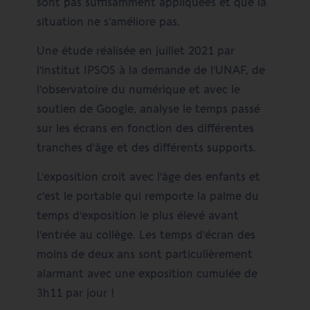
sont pas suffisamment appliquées et que la
situation ne s’améliore pas.
Une étude réalisée en juillet 2021 par
l’institut IPSOS à la demande de l’UNAF, de
l’observatoire du numérique et avec le
soutien de Google, analyse le temps passé
sur les écrans en fonction des différentes
tranches d’âge et des différents supports.
L’exposition croit avec l’âge des enfants et
c’est le portable qui remporte la palme du
temps d’exposition le plus élevé avant
l’entrée au collège. Les temps d’écran des
moins de deux ans sont particulièrement
alarmant avec une exposition cumulée de
3h11 par jour !