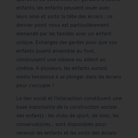
enfants, les enfants peuvent jouer avec
leurs amis et sortir la tête des écrans ; ce
dernier point nous est particulièrement
demandé par les familles avec un enfant
unique. Echangez des gardes pour que vos
enfants jouent ensemble au foot,
construisent une cabane ou aillent au
cinéma. A plusieurs, les enfants auront
moins tendance à se plonger dans les écrans
pour s’occuper !
Le lien social et l’interaction constituent une
base importante de la construction sociale
des enfants ; les clubs de sport, de loisir, les
conservatoires… sont disponibles pour
recevoir les enfants et les sortir des écrans