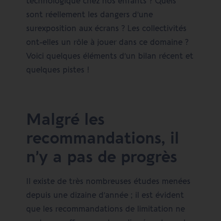
technologique chez nos enfants ? Quels
sont réellement les dangers d’une
surexposition aux écrans ? Les collectivités
ont-elles un rôle à jouer dans ce domaine ?
Voici quelques éléments d’un bilan récent et
quelques pistes !
Malgré les
recommandations, il
n’y a pas de progrès
Il existe de très nombreuses études menées
depuis une dizaine d’année ; il est évident
que les recommandations de limitation ne