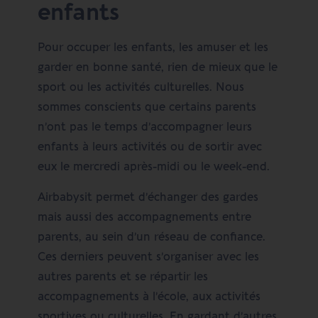
enfants
Pour occuper les enfants, les amuser et les
garder en bonne santé, rien de mieux que le
sport ou les activités culturelles. Nous
sommes conscients que certains parents
n’ont pas le temps d’accompagner leurs
enfants à leurs activités ou de sortir avec
eux le mercredi après-midi ou le week-end.
Airbabysit permet d’échanger des gardes
mais aussi des accompagnements entre
parents, au sein d’un réseau de confiance.
Ces derniers peuvent s’organiser avec les
autres parents et se répartir les
accompagnements à l’école, aux activités
sportives ou culturelles. En gardant d’autres