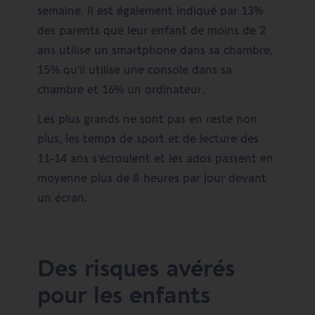
semaine. Il est également indiqué par 13%
des parents que leur enfant de moins de 2
ans utilise un smartphone dans sa chambre,
15% qu’il utilise une console dans sa
chambre et 16% un ordinateur.
Les plus grands ne sont pas en reste non
plus,
les temps de sport et de lecture des
11-14 ans s’écroulent et les ados passent en
moyenne plus de 8 heures par jour devant
un écran
.
Des risques avérés
pour les enfants