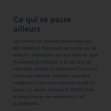
Ce qui se passe
ailleurs
Les Chinois ont annoncé depuis deux ans
des limitations drastiques des écrans par les
mineurs : interdiction des jeux vidéo en ligne
en semaine et limitation à 1h par jour, les
[1]
vendredis, samedis et dimanches
, soit trois
heures par semaine, limitation assortie à
l’obligation d’une reconnaissance faciale du
joueur. La version chinoise de TikTok limite
le temps d’accès des adolescents à 60’
quotidiennes.