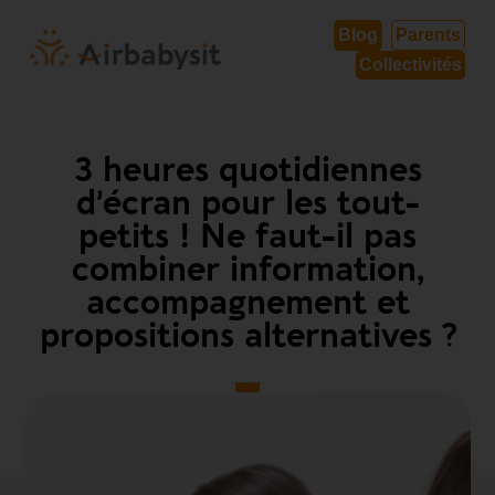
Blog
Parents
Collectivités
3 heures quotidiennes
d’écran pour les tout-
petits ! Ne faut-il pas
combiner information,
accompagnement et
propositions alternatives ?