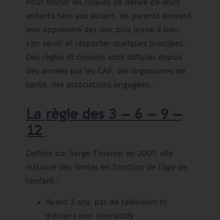
Pour limiter les risques de dérive de leurs
enfants face aux écrans, les parents doivent
leur apprendre dès leur plus jeune à bien
s’en servir et respecter quelques principes.
Des règles et conseils sont diffusés depuis
des années par les CAF, des organismes de
santé, des associations engagées…
La règle des 3 – 6 – 9 –
12
Définie par Serge Tisseron en 2007, elle
instaure des limites en fonction de l’âge de
l’enfant :
Avant 3 ans, pas de télévision ni
d’écrans non interactifs