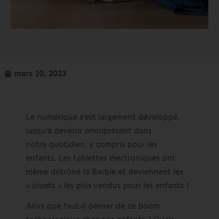
mars 10, 2023
Le numérique s’est largement développé,
jusqu’à devenir omniprésent dans
notre quotidien, y compris pour les
enfants. Les tablettes électroniques ont
même détrôné la Barbie et deviennent les
« jouets » les plus vendus pour les enfants !
Alors que faut-il penser de ce boom