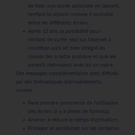
de fixer une durée autorisée en laissant
l’enfant la répartir comme il souhaite
entre les différents écrans.
Après 12 ans, la possibilité́ pour
l’enfant de surfer seul sur Internet à
condition qu’il ait bien intégré́ les
risques liés à cette pratique et que les
parents définissent avec lui un cadre.
Des messages complémentaires sont diffusés
sur des thématiques d’encadrements,
comme
Faire prendre conscience de l’utilisation
des écrans (il y a pleins de formats),
Amener à réduire le temps d’utilisation,
Protéger et sensibiliser sur les contenus